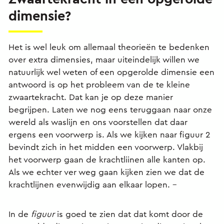
dimensie?
Het is wel leuk om allemaal theorieën te bedenken
over extra dimensies, maar uiteindelijk willen we
natuurlijk wel weten of een opgerolde dimensie een
antwoord is op het probleem van de te kleine
zwaartekracht. Dat kan je op deze manier
begrijpen. Laten we nog eens teruggaan naar onze
wereld als waslijn en ons voorstellen dat daar
ergens een voorwerp is. Als we kijken naar figuur 2
bevindt zich in het midden een voorwerp. Vlakbij
het voorwerp gaan de krachtliinen alle kanten op.
Als we echter ver weg gaan kijken zien we dat de
krachtlijnen evenwijdig aan elkaar lopen. –
In de
figuur
is goed te zien dat dat komt door de