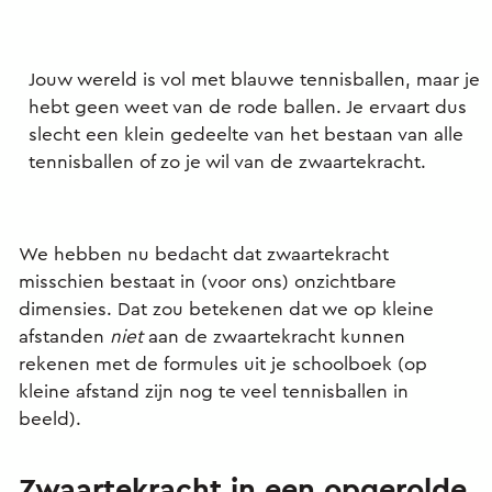
Jouw wereld is vol met blauwe tennisballen, maar je
hebt geen weet van de rode ballen. Je ervaart dus
slecht een klein gedeelte van het bestaan van alle
tennisballen of zo je wil van de zwaartekracht.
We hebben nu bedacht dat zwaartekracht
misschien bestaat in (voor ons) onzichtbare
dimensies. Dat zou betekenen dat we op kleine
afstanden
niet
aan de zwaartekracht kunnen
rekenen met de formules uit je schoolboek (op
kleine afstand zijn nog te veel tennisballen in
beeld).
Zwaartekracht in een opgerolde