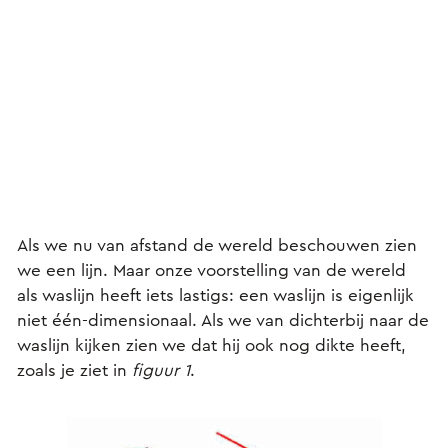
Als we nu van afstand de wereld beschouwen zien
we een lijn. Maar onze voorstelling van de wereld
als waslijn heeft iets lastigs: een waslijn is eigenlijk
niet één-dimensionaal. Als we van dichterbij naar de
waslijn kijken zien we dat hij ook nog dikte heeft,
zoals je ziet in
figuur 1
.