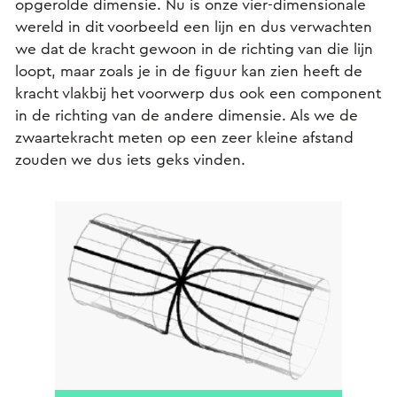
opgerolde dimensie. Nu is onze vier-dimensionale
wereld in dit voorbeeld een lijn en dus verwachten
we dat de kracht gewoon in de richting van die lijn
loopt, maar zoals je in de figuur kan zien heeft de
kracht vlakbij het voorwerp dus ook een component
in de richting van de andere dimensie. Als we de
zwaartekracht meten op een zeer kleine afstand
zouden we dus iets geks vinden.