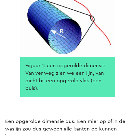
Figuur 1: een opgerolde dimensie.
Van ver weg zien we een lijn, van
dicht bij een opgerold vlak (een
buis).
Een opgerolde dimensie dus. Een mier op of in de
waslijn zou dus gewoon alle kanten op kunnen