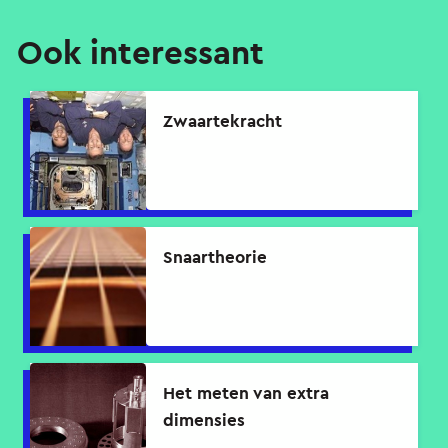
Ook interessant
Zwaartekracht
Snaartheorie
Het meten van extra
dimensies