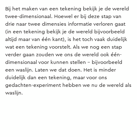
Bij het maken van een tekening bekijk je de wereld
twee-dimensionaal. Hoewel er bij deze stap van
drie naar twee dimensies informatie verloren gaat
(in een tekening bekijk je de wereld bijvoorbeeld
altijd maar van één kant), is het toch vaak duidelijk
wat een tekening voorstelt. Als we nog een stap
verder gaan zouden we ons de wereld ook één-
dimensionaal voor kunnen stellen – bijvoorbeeld
een waslijn. Laten we dat doen. Het is minder
duidelijk dan een tekening, maar voor ons
gedachten-experiment hebben we nu de wereld als
waslijn.