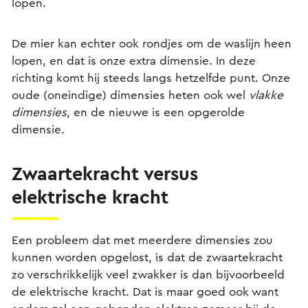
lopen.
De mier kan echter ook rondjes om de waslijn heen
lopen, en dat is onze extra dimensie. In deze
richting komt hij steeds langs hetzelfde punt. Onze
oude (oneindige) dimensies heten ook wel
vlakke
dimensies
, en de nieuwe is een opgerolde
dimensie.
Zwaartekracht versus
elektrische kracht
Een probleem dat met meerdere dimensies zou
kunnen worden opgelost, is dat de zwaartekracht
zo verschrikkelijk veel zwakker is dan bijvoorbeeld
de elektrische kracht. Dat is maar goed ook want