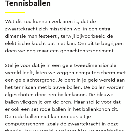
Tennisballen
Wat dit zou kunnen verklaren is, dat de
zwaartekracht zich misschien wel in een extra
dimensie manifesteert , terwijl bijvoorbeeld de
elektrische kracht dat niet kan. Om dit te begrijpen
doen we nog maar een gedachten-experiment.
Stel je voor dat je in een gele tweedimensionale
wereld leeft, laten we zeggen computerscherm met
een gele achtergrond. Je bent in je gele wereld aan
het tennissen met blauwe ballen. De ballen worden
afgeschoten door een ballenkanon. De blauwe
ballen vliegen je om de oren. Maar stel je voor dat
er ook een set rode ballen in het ballenkanon zit.
De rode ballen niet kunnen ook uit je
computerscherm, zoals de zwaartekracht in deze