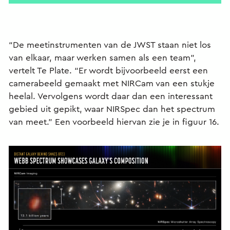
“De meetinstrumenten van de JWST staan niet los
van elkaar, maar werken samen als een team”,
vertelt Te Plate. “Er wordt bijvoorbeeld eerst een
camerabeeld gemaakt met NIRCam van een stukje
heelal. Vervolgens wordt daar dan een interessant
gebied uit gepikt, waar NIRSpec dan het spectrum
van meet.” Een voorbeeld hiervan zie je in figuur 16.