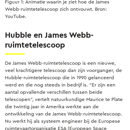
Figuur 1: Animatie waarin je ziet hoe de James
Webb-ruimtetelescoop zich ontvouwt. Bron:
YouTube.
Hubble en James Webb-
ruimtetelescoop
De James Webb-ruimtetelescoop is een nieuwe,
veel krachtigere telescoop dan zijn voorganger, de
Hubble-ruimtetelescoop die in 1990 gelanceerd
werd en die nog steeds in bedrijf is. “Er zijn een
aantal opvallende verschillen tussen beide
telescopen”, vertelt natuurkundige Maurice te Plate
die twintig jaar in Amerika werkte aan de
ontwikkeling van de James Webb-ruimtetelescoop.
Nu werkt hij als systeem engineer bij de Europese
ruimtevaartorganisatie ESA (European Space