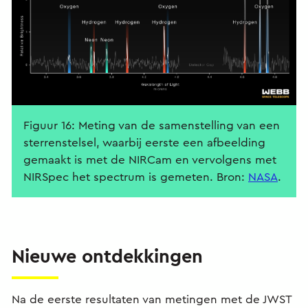
Figuur 16: Meting van de samenstelling van een
sterrenstelsel, waarbij eerste een afbeelding
gemaakt is met de NIRCam en vervolgens met
NIRSpec het spectrum is gemeten. Bron:
NASA
.
Nieuwe ontdekkingen
Na de eerste resultaten van metingen met de JWST