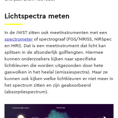
Lichtspectra meten
In de JWST zitten ook meetinstrumenten met een
spectrometer
of spectrograaf (FGS/NIRISS, NIRSpec
en MIRI). Dat is een meetinstrument dat licht kan
splitsen in de afzonderlijk golflengten. Hiermee
kunnen onderzoekers kijken naar specifieke
lichtkleuren die worden uitgezonden door hete
gaswolken in het heelal (emissiespectra). Maar ze
kunnen ook kijken welke lichtkleuren er niet meer in
het spectrum zitten en zijn geabsorbeerd
(absorptiespectrum).