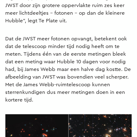
JWST door zijn grotere oppervlakte ruim zes keer
meer lichtdeeltjes – fotonen – op dan de kleinere
Hubble”, legt Te Plate uit.
Dat de JWST meer fotonen opvangt, betekent ook
dat de telescoop minder tijd nodig heeft om te
meten. Tijdens één van de eerste metingen bleek
dat een meting waar Hubble 10 dagen voor nodig
had, bij James Webb maar een halve dag kostte. De
afbeelding van JWST was bovendien veel scherper.
Met de James Webb-ruimtelescoop kunnen
sterrenkundigen dus meer metingen doen in een
kortere tijd.