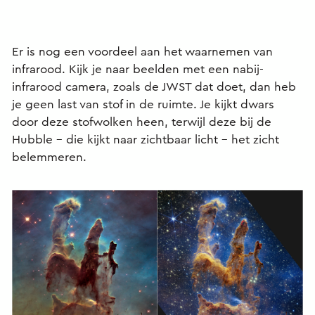
Er is nog een voordeel aan het waarnemen van
infrarood. Kijk je naar beelden met een nabij-
infrarood camera, zoals de JWST dat doet, dan heb
je geen last van stof in de ruimte. Je kijkt dwars
door deze stofwolken heen, terwijl deze bij de
Hubble – die kijkt naar zichtbaar licht – het zicht
belemmeren.