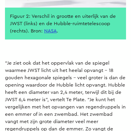
Figuur 2: Verschil in grootte en uiterlijk van de
JWST (links) en de Hubble-ruimtetelescoop
(rechts). Bron:
NASA
.
“Je ziet ook dat het oppervlak van de spiegel
waarmee JWST licht uit het heelal opvangt – 18
gouden hexagonale spiegels – veel groter is dan de
opening waardoor de Hubble licht opvangt. Hubble
heeft een diameter van 2,4 meter, terwijl dit bij de
JWST 6,4 meter is”, vertelt Te Plate. “Je kunt het
vergelijken met het opvangen van regendruppels in
een emmer of in een zwembad. Het zwembad
vangt met zijn grote diameter veel meer
regendruppels op dan de emmer. Zo vangt de