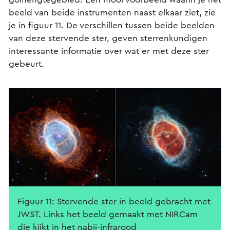
beeld van beide instrumenten naast elkaar ziet, zie
je in figuur 11. De verschillen tussen beide beelden
van deze stervende ster, geven sterrenkundigen
interessante informatie over wat er met deze ster
gebeurt.
Figuur 11: Stervende ster in beeld gebracht met
JWST. Links het beeld gemaakt met NIRCam
die kijkt in het nabij-infrarood