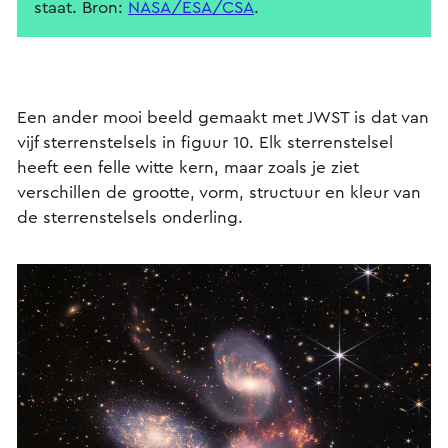
staat. Bron:
NASA/ESA/CSA
.
Een ander mooi beeld gemaakt met JWST is dat van
vijf sterrenstelsels in figuur 10. Elk sterrenstelsel
heeft een felle witte kern, maar zoals je ziet
verschillen de grootte, vorm, structuur en kleur van
de sterrenstelsels onderling.