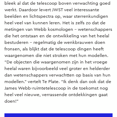
bleek al dat de telescoop boven verwachting goed
werkt. Daardoor levert JWST veel interessante
beelden en lichtspectra op, waar sterrenkundigen
heel veel van kunnen leren. Het is zelfs zo dat de
metingen van Webb kosmologen – wetenschappers
die het ontstaan en de ontwikkeling van het heelal
bestuderen – regelmatig de wenkbrauwen doen
fronsen, als blijkt dat de telescoop dingen heeft
waargenomen die niet stroken met hun modellen.
“De objecten die waargenomen zijn in het vroege
heelal waren bijvoorbeeld veel groter en helderder
dan wetenschappers verwachtten op basis van hun
modellen.” vertelt Te Plate. “Ik denk dan ook dat de
James Webb-ruimtetelescoop in de toekomst nog
heel veel nieuwe, verrassende ontdekkingen gaat
doen!”