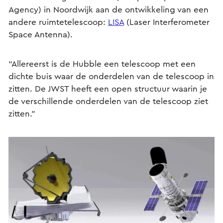
Agency) in Noordwijk aan de ontwikkeling van een
andere ruimtetelescoop:
LISA
(Laser Interferometer
Space Antenna).
“Allereerst is de Hubble een telescoop met een
dichte buis waar de onderdelen van de telescoop in
zitten. De JWST heeft een open structuur waarin je
de verschillende onderdelen van de telescoop ziet
zitten.”