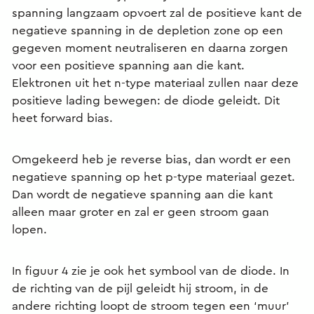
spanning langzaam opvoert zal de positieve kant de
negatieve spanning in de depletion zone op een
gegeven moment neutraliseren en daarna zorgen
voor een positieve spanning aan die kant.
Elektronen uit het n-type materiaal zullen naar deze
positieve lading bewegen: de diode geleidt. Dit
heet forward bias.
Omgekeerd heb je reverse bias, dan wordt er een
negatieve spanning op het p-type materiaal gezet.
Dan wordt de negatieve spanning aan die kant
alleen maar groter en zal er geen stroom gaan
lopen.
In figuur 4 zie je ook het symbool van de diode. In
de richting van de pijl geleidt hij stroom, in de
andere richting loopt de stroom tegen een ‘muur’