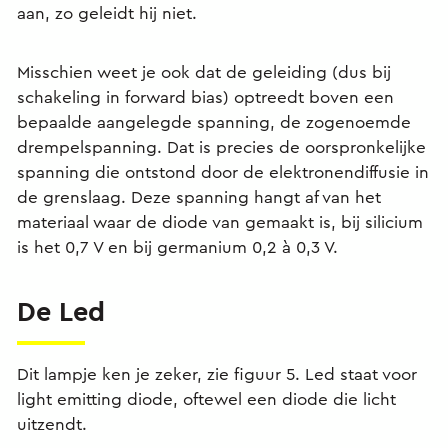
aan, zo geleidt hij niet.
Misschien weet je ook dat de geleiding (dus bij
schakeling in forward bias) optreedt boven een
bepaalde aangelegde spanning, de zogenoemde
drempelspanning. Dat is precies de oorspronkelijke
spanning die ontstond door de elektronendiffusie in
de grenslaag. Deze spanning hangt af van het
materiaal waar de diode van gemaakt is, bij silicium
is het 0,7 V en bij germanium 0,2 à 0,3 V.
De Led
Dit lampje ken je zeker, zie figuur 5. Led staat voor
light emitting diode, oftewel een diode die licht
uitzendt.