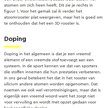
atomen om zich heen heeft. Dit zie je rechts in
figuur 1. Voor het gemak zal ik verder het
atoomrooster plat weergeven, maar het is goed om
te onthouden dat het een 3D-rooster is.
Doping
Doping in het algemeen is dat je een vreemd
element of een vreemde stof toevoegt aan een
systeem. In de sport kennen we dat van sporters
die stoffen innemen die hun prestaties verbeteren.
In ons geval betekent het dat in het rooster van
silicium andere atomen worden opgenomen. Dat
noemen we ook wel verontreinigingen, maar dat is
eigenlijk een vreemd woord want het zorgt niet
voor vervuiling en wordt met opzet gedaan voor