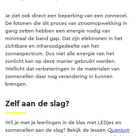
Je ziet ook direct een beperking van een zonnecel.
De fotonen die dit proces van stroomopwekking in
gang zetten hebben een energie nodig van
minimaal de band gap. Dat zijn elektronen in het
zichtbare en infraroodgedeelte van het
zonnespectrum. Dus niet alle energie van het
zonlicht kan op deze manier gebruikt worden.
Wellicht dat verbeteringen in de materialen van
zonnecellen daar nog verandering in kunnen
brengen.
Zelf aan de slag?
Wil je met je leerlingen in de klas met LEDjes en
zonnecellen aan de slag? Bekijk de lessen
Q
uantum