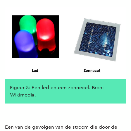
Figuur 5: Een led en een zonnecel. Bron:
Wikimedia.
Een van de gevolgen van de stroom die door de