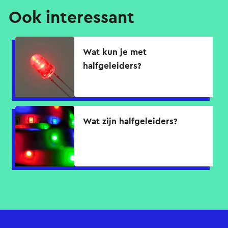
Ook interessant
Wat kun je met
halfgeleiders?
Wat zijn halfgeleiders?