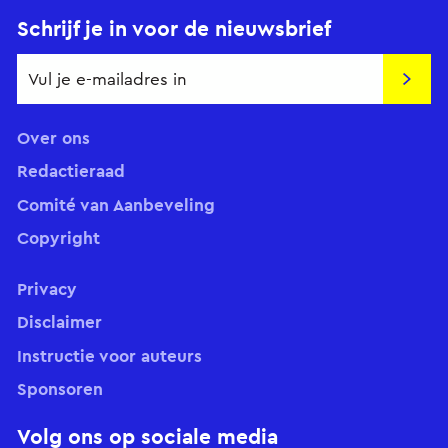
Schrijf je in voor de nieuwsbrief
Insch
Over ons
Redactieraad
Comité van Aanbeveling
Copyright
Privacy
Disclaimer
Instructie voor auteurs
Sponsoren
Volg ons op sociale media