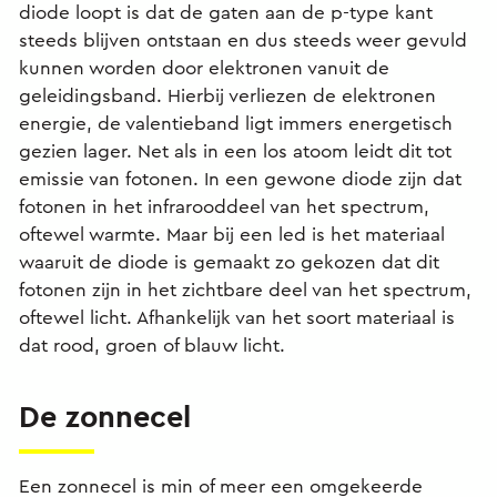
diode loopt is dat de gaten aan de p-type kant
steeds blijven ontstaan en dus steeds weer gevuld
kunnen worden door elektronen vanuit de
geleidingsband. Hierbij verliezen de elektronen
energie, de valentieband ligt immers energetisch
gezien lager. Net als in een los atoom leidt dit tot
emissie van fotonen. In een gewone diode zijn dat
fotonen in het infrarooddeel van het spectrum,
oftewel warmte. Maar bij een led is het materiaal
waaruit de diode is gemaakt zo gekozen dat dit
fotonen zijn in het zichtbare deel van het spectrum,
oftewel licht. Afhankelijk van het soort materiaal is
dat rood, groen of blauw licht.
De zonnecel
Een zonnecel is min of meer een omgekeerde