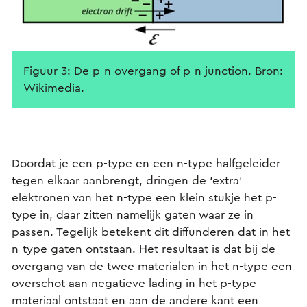
Figuur 3: De p-n overgang of p-n junction. Bron:
Wikimedia.
Doordat je een p-type en een n-type halfgeleider
tegen elkaar aanbrengt, dringen de ‘extra’
elektronen van het n-type een klein stukje het p-
type in, daar zitten namelijk gaten waar ze in
passen. Tegelijk betekent dit diffunderen dat in het
n-type gaten ontstaan. Het resultaat is dat bij de
overgang van de twee materialen in het n-type een
overschot aan negatieve lading in het p-type
materiaal ontstaat en aan de andere kant een