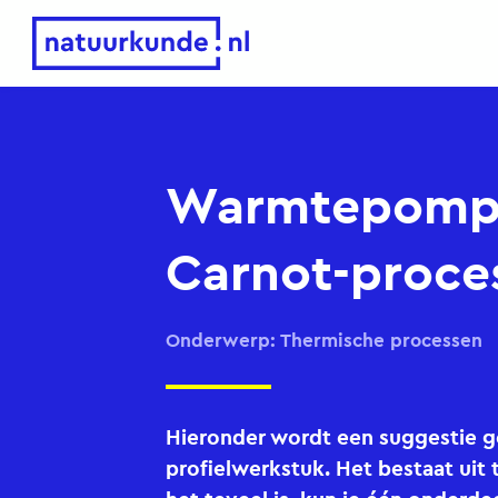
Natuurkunde.nl
Warmtepomp
Carnot-proce
Onderwerp: Thermische processen
Hieronder wordt een suggestie 
profielwerkstuk. Het bestaat uit 