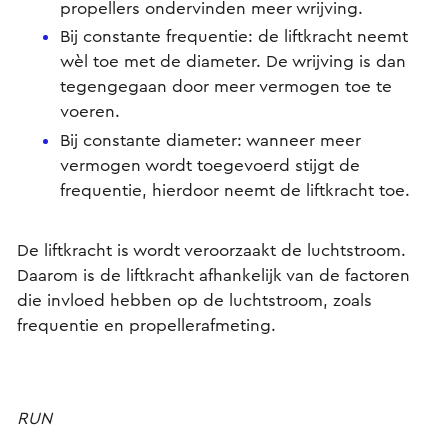
propellers ondervinden meer wrijving.
Bij constante frequentie: de liftkracht neemt
wèl toe met de diameter. De wrijving is dan
tegengegaan door meer vermogen toe te
voeren.
Bij constante diameter: wanneer meer
vermogen wordt toegevoerd stijgt de
frequentie, hierdoor neemt de liftkracht toe.
De liftkracht is wordt veroorzaakt de luchtstroom.
Daarom is de liftkracht afhankelijk van de factoren
die invloed hebben op de luchtstroom, zoals
frequentie en propellerafmeting.
RUN