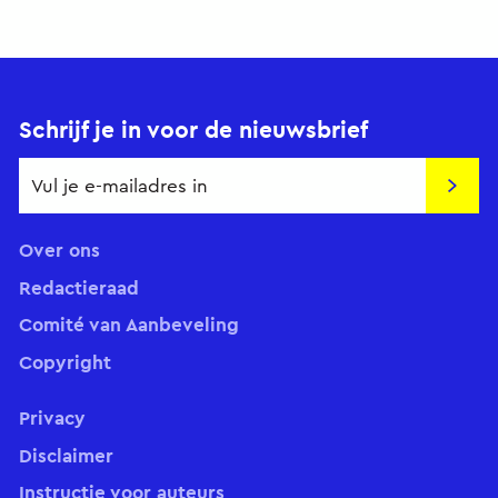
Schrijf je in voor de nieuwsbrief
Insch
Over ons
Redactieraad
Comité van Aanbeveling
Copyright
Privacy
Disclaimer
Instructie voor auteurs