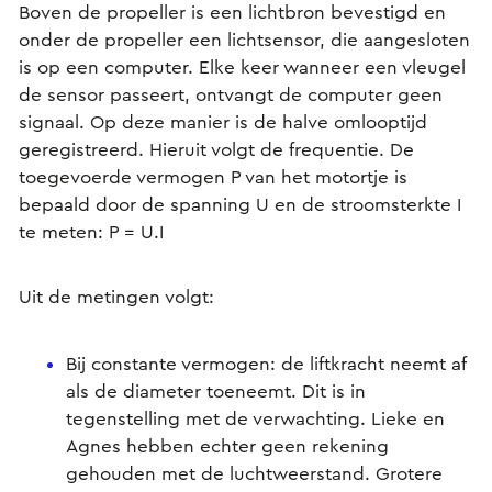
Boven de propeller is een lichtbron bevestigd en
onder de propeller een lichtsensor, die aangesloten
is op een computer. Elke keer wanneer een vleugel
de sensor passeert, ontvangt de computer geen
signaal. Op deze manier is de halve omlooptijd
geregistreerd. Hieruit volgt de frequentie. De
toegevoerde vermogen P van het motortje is
bepaald door de spanning U en de stroomsterkte I
te meten: P = U.I
Uit de metingen volgt:
Bij constante vermogen: de liftkracht neemt af
als de diameter toeneemt. Dit is in
tegenstelling met de verwachting. Lieke en
Agnes hebben echter geen rekening
gehouden met de luchtweerstand. Grotere